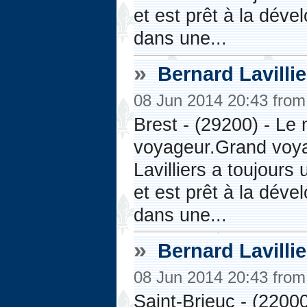
et est prêt à la dév
dans une...
»
Bernard Lavilli
08 Jun 2014 20:43 fro
Brest - (29200) - Le 
voyageur.Grand voya
Lavilliers a toujours
et est prêt à la dév
dans une...
»
Bernard Lavilli
08 Jun 2014 20:43 fro
Saint-Brieuc - (22000